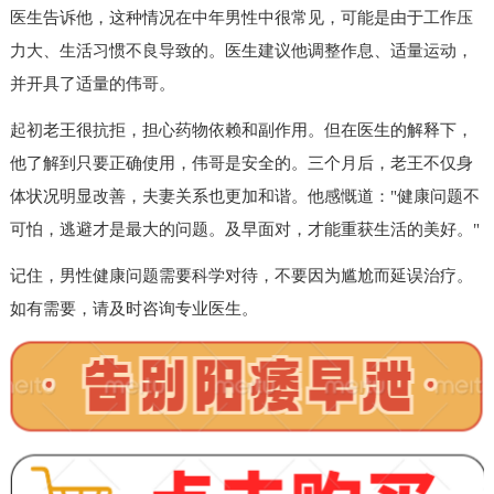
医生告诉他，这种情况在中年男性中很常见，可能是由于工作压
力大、生活习惯不良导致的。医生建议他调整作息、适量运动，
并开具了适量的伟哥。
起初老王很抗拒，担心药物依赖和副作用。但在医生的解释下，
他了解到只要正确使用，伟哥是安全的。三个月后，老王不仅身
体状况明显改善，夫妻关系也更加和谐。他感慨道："健康问题不
可怕，逃避才是最大的问题。及早面对，才能重获生活的美好。"
记住，男性健康问题需要科学对待，不要因为尴尬而延误治疗。
如有需要，请及时咨询专业医生。