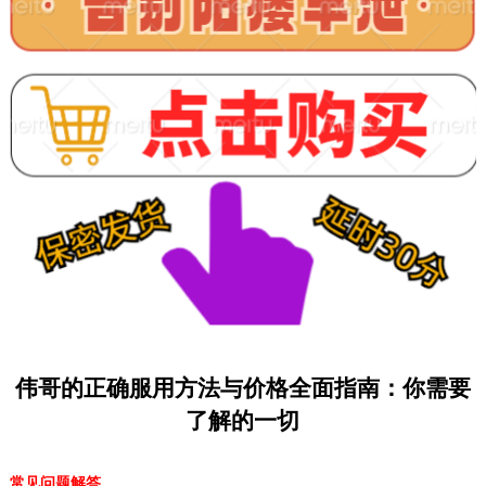
伟哥的正确服用方法与价格全面指南：你需要
了解的一切
常见问题解答