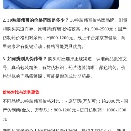
2. 30粒装伟哥的价格范围是多少？
30粒装伟哥价格因品牌、剂量
和购买渠道而异。原研药(辉瑞)价格较高，约1500-2500元；国产
仿制药价格相对亲民，约600-1200元。线上平台如京东健康、阿
里健康常有促销活动，价格可能更具优势。
3. 如何辨别真伪伟哥？
购买时应选择正规渠道，认准药品批准文
号。真药包装精美，有防伪标识，药片边缘清晰，颜色均匀。价
格过低的产品需警惕，可能是假药或过期药品。
价格对比与选购建议
不同品牌30粒装伟哥价格对比： - 原研药(万艾可)：约2000元 - 国
产仿制药(金戈、万菲乐)：800-1200元 - 进口仿制药：1000-1500
元