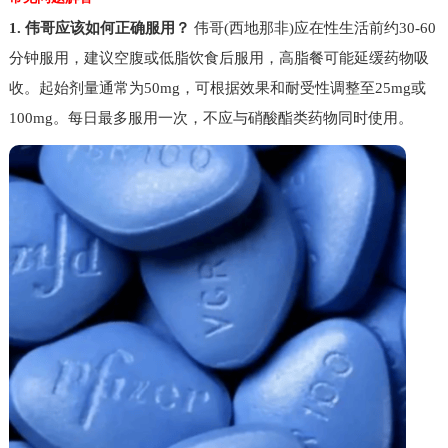
1. 伟哥应该如何正确服用？
伟哥(西地那非)应在性生活前约30-60
分钟服用，建议空腹或低脂饮食后服用，高脂餐可能延缓药物吸
收。起始剂量通常为50mg，可根据效果和耐受性调整至25mg或
100mg。每日最多服用一次，不应与硝酸酯类药物同时使用。