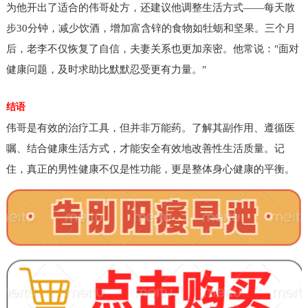
为他开出了适合的伟哥处方，还建议他调整生活方式——每天散
步30分钟，减少饮酒，增加富含锌的食物如牡蛎和坚果。三个月
后，老李不仅恢复了自信，夫妻关系也更加亲密。他常说："面对
健康问题，及时求助比默默忍受更有力量。"
结语
伟哥是有效的治疗工具，但并非万能药。了解其副作用、遵循医
嘱、结合健康生活方式，才能安全有效地改善性生活质量。记
住，真正的男性健康不仅是性功能，更是整体身心健康的平衡。