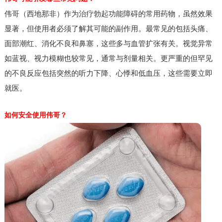
伟哥（西地那非）作为治疗勃起功能障碍的常用药物，虽然效果
显著，但使用者必须了解其可能的副作用。最常见的包括头痛、
面部潮红、消化不良和鼻塞，这些多与血管扩张有关。视觉异常
如蓝视、视力模糊也较常见，通常与剂量相关。更严重的但罕见
的不良反应包括突然的听力下降、心悸和低血压，这些需要立即
就医。
如何安全使用伟哥？