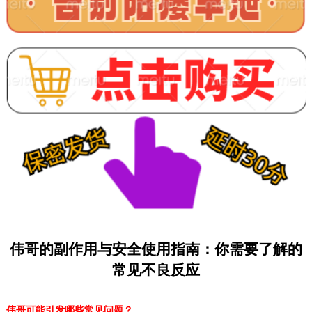
伟哥的副作用与安全使用指南：你需要了解的
常见不良反应
伟哥可能引发哪些常见问题？