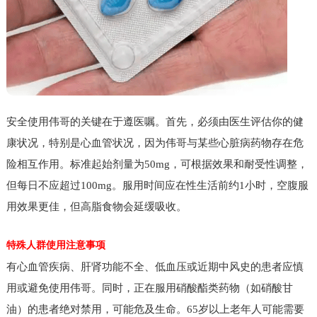
安全使用伟哥的关键在于遵医嘱。首先，必须由医生评估你的健
康状况，特别是心血管状况，因为伟哥与某些心脏病药物存在危
险相互作用。标准起始剂量为50mg，可根据效果和耐受性调整，
但每日不应超过100mg。服用时间应在性生活前约1小时，空腹服
用效果更佳，但高脂食物会延缓吸收。
特殊人群使用注意事项
有心血管疾病、肝肾功能不全、低血压或近期中风史的患者应慎
用或避免使用伟哥。同时，正在服用硝酸酯类药物（如硝酸甘
油）的患者绝对禁用，可能危及生命。65岁以上老年人可能需要