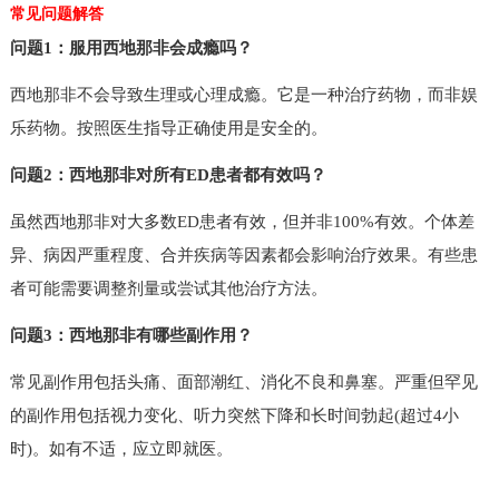
常见问题解答
问题1：服用西地那非会成瘾吗？
西地那非不会导致生理或心理成瘾。它是一种治疗药物，而非娱
乐药物。按照医生指导正确使用是安全的。
问题2：西地那非对所有ED患者都有效吗？
虽然西地那非对大多数ED患者有效，但并非100%有效。个体差
异、病因严重程度、合并疾病等因素都会影响治疗效果。有些患
者可能需要调整剂量或尝试其他治疗方法。
问题3：西地那非有哪些副作用？
常见副作用包括头痛、面部潮红、消化不良和鼻塞。严重但罕见
的副作用包括视力变化、听力突然下降和长时间勃起(超过4小
时)。如有不适，应立即就医。