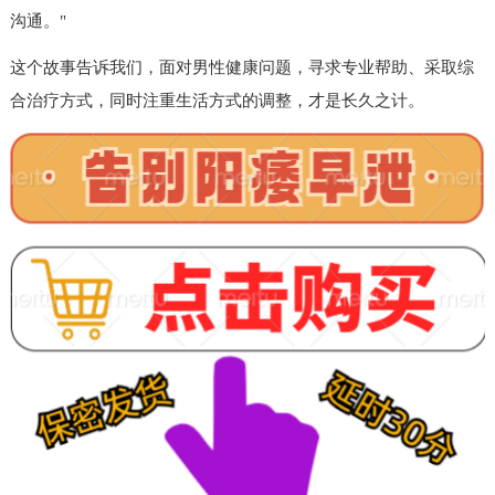
沟通。"
这个故事告诉我们，面对男性健康问题，寻求专业帮助、采取综
合治疗方式，同时注重生活方式的调整，才是长久之计。