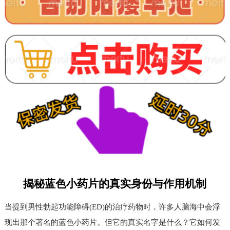
揭秘蓝色小药片的真实身份与作用机制
当提到男性勃起功能障碍(ED)的治疗药物时，许多人脑海中会浮
现出那个著名的蓝色小药片。但它的真实名字是什么？它如何发