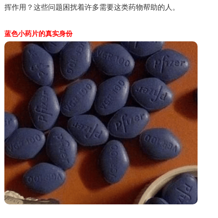
挥作用？这些问题困扰着许多需要这类药物帮助的人。
蓝色小药片的真实身份