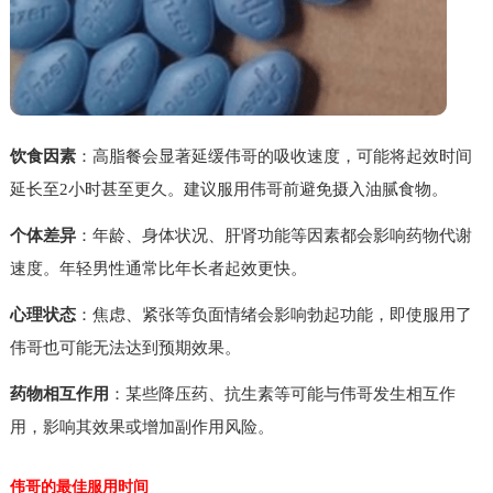
饮食因素
：高脂餐会显著延缓伟哥的吸收速度，可能将起效时间
延长至2小时甚至更久。建议服用伟哥前避免摄入油腻食物。
个体差异
：年龄、身体状况、肝肾功能等因素都会影响药物代谢
速度。年轻男性通常比年长者起效更快。
心理状态
：焦虑、紧张等负面情绪会影响勃起功能，即使服用了
伟哥也可能无法达到预期效果。
药物相互作用
：某些降压药、抗生素等可能与伟哥发生相互作
用，影响其效果或增加副作用风险。
伟哥的最佳服用时间