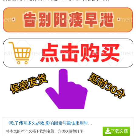
《吃了伟哥多久起效,影响因素与最佳服用时间解析》
下载文档
将本文的Word文档下载到电脑，方便收藏和打印