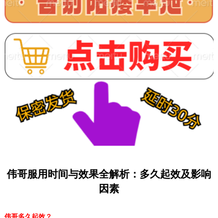
伟哥服用时间与效果全解析：多久起效及影响
因素
伟哥多久起效？