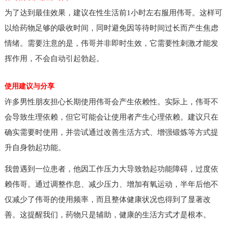
为了达到最佳效果，建议在性生活前1小时左右服用伟哥。这样可
以给药物足够的吸收时间，同时避免因等待时间过长而产生焦虑
情绪。需要注意的是，伟哥并非即时生效，它需要性刺激才能发
挥作用，不会自动引起勃起。
使用建议与分享
许多男性朋友担心长期使用伟哥会产生依赖性。实际上，伟哥不
会导致生理依赖，但它可能会让使用者产生心理依赖。建议只在
确实需要时使用，并尝试通过改善生活方式、增强锻炼等方式提
升自身勃起功能。
我曾遇到一位患者，他因工作压力大导致勃起功能障碍，过度依
赖伟哥。通过调整作息、减少压力、增加有氧运动，半年后他不
仅减少了伟哥的使用频率，而且整体健康状况也得到了显著改
善。这提醒我们，药物只是辅助，健康的生活方式才是根本。