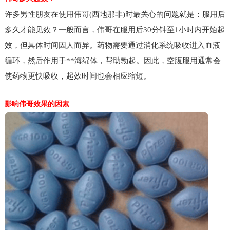
许多男性朋友在使用伟哥(西地那非)时最关心的问题就是：服用后
多久才能见效？一般而言，伟哥在服用后30分钟至1小时内开始起
效，但具体时间因人而异。药物需要通过消化系统吸收进入血液
循环，然后作用于**海绵体，帮助勃起。因此，空腹服用通常会
使药物更快吸收，起效时间也会相应缩短。
影响伟哥效果的因素