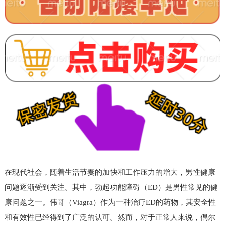
在现代社会，随着生活节奏的加快和工作压力的增大，男性健康
问题逐渐受到关注。其中，勃起功能障碍（ED）是男性常见的健
康问题之一。伟哥（Viagra）作为一种治疗ED的药物，其安全性
和有效性已经得到了广泛的认可。然而，对于正常人来说，偶尔