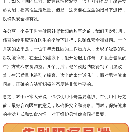
下，如长时间的压力、疲劳或情绪波动，伟哥可能有助于改善勃
起功能，提高性生活质量。但是，这需要在医生的指导下进行，
以确保安全和有效。
在分享一个关于男性健康补肾壮阳的故事之前，我们再次强调，
伟哥的使用应该在医生的指导下进行，以确保安全和健康。一个
真实的故事是，一位中年男性因为工作压力大，出现了轻微的勃
起功能障碍。在医生的建议下，他开始服用伟哥，并配合健康的
生活方式和饮食调整。几个月后，他的勃起功能得到了明显改
善，生活质量也得到了提高。这个故事告诉我们，面对男性健康
问题，正确的方法和积极的态度是非常重要的。
总之，对于正常人来说，偶尔使用伟哥需要谨慎。在使用伟哥之
前，最好咨询医生的意见，以确保安全和健康。同时，保持健康
的生活方式和饮食习惯，对于维护男性健康同样重要。