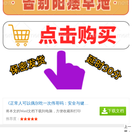
《正常人可以偶尔吃一次伟哥吗：安全与健康考量》
下载文档
将本文的Word文档下载到电脑，方便收藏和打印
推荐度：
上一
篇：