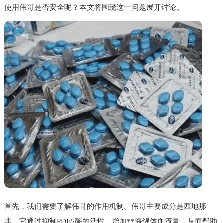
使用伟哥是否安全呢？本文将围绕这一问题展开讨论。
首先，我们需要了解伟哥的作用机制。伟哥主要成分是西地那
非，它通过抑制PDE5酶的活性，增加**海绵体血流量，从而帮助