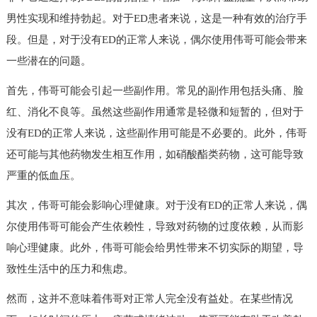
男性实现和维持勃起。对于ED患者来说，这是一种有效的治疗手
段。但是，对于没有ED的正常人来说，偶尔使用伟哥可能会带来
一些潜在的问题。
首先，伟哥可能会引起一些副作用。常见的副作用包括头痛、脸
红、消化不良等。虽然这些副作用通常是轻微和短暂的，但对于
没有ED的正常人来说，这些副作用可能是不必要的。此外，伟哥
还可能与其他药物发生相互作用，如硝酸酯类药物，这可能导致
严重的低血压。
其次，伟哥可能会影响心理健康。对于没有ED的正常人来说，偶
尔使用伟哥可能会产生依赖性，导致对药物的过度依赖，从而影
响心理健康。此外，伟哥可能会给男性带来不切实际的期望，导
致性生活中的压力和焦虑。
然而，这并不意味着伟哥对正常人完全没有益处。在某些情况