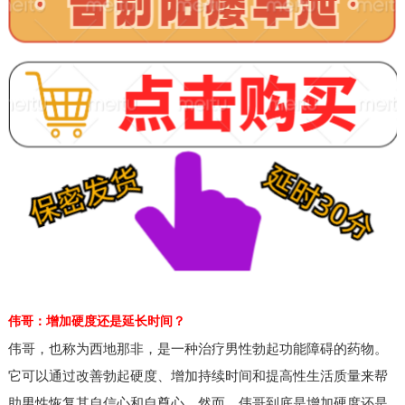
伟哥：增加硬度还是延长时间？
伟哥，也称为西地那非，是一种治疗男性勃起功能障碍的药物。
它可以通过改善勃起硬度、增加持续时间和提高性生活质量来帮
助男性恢复其自信心和自尊心。然而，伟哥到底是增加硬度还是