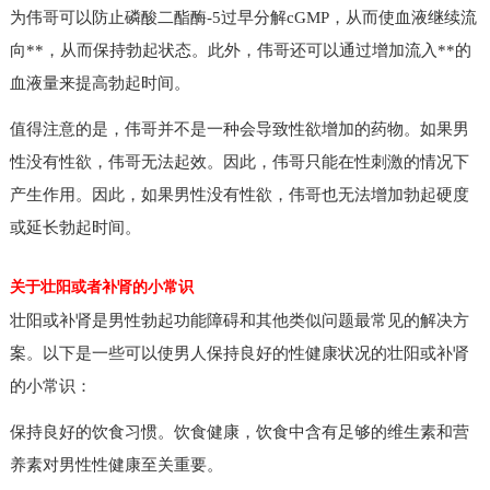
为伟哥可以防止磷酸二酯酶-5过早分解cGMP，从而使血液继续流
向**，从而保持勃起状态。此外，伟哥还可以通过增加流入**的
血液量来提高勃起时间。
值得注意的是，伟哥并不是一种会导致性欲增加的药物。如果男
性没有性欲，伟哥无法起效。因此，伟哥只能在性刺激的情况下
产生作用。因此，如果男性没有性欲，伟哥也无法增加勃起硬度
或延长勃起时间。
关于壮阳或者补肾的小常识
壮阳或补肾是男性勃起功能障碍和其他类似问题最常见的解决方
案。以下是一些可以使男人保持良好的性健康状况的壮阳或补肾
的小常识：
保持良好的饮食习惯。饮食健康，饮食中含有足够的维生素和营
养素对男性性健康至关重要。