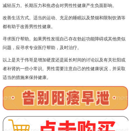
减轻压力。长期压力和焦虑会对男性性健康产生负面影响。
改善生活方式。适当的运动、充足的睡眠以及禁烟和限制饮酒等
都有助于改善男性性健康。
寻求医疗帮助。如果男性发现自己存在勃起功能障碍或其他类似
问题，应寻求专业医疗帮助，及时治疗。
以上是关于伟哥是增加硬度还是延长时间的讨论以及有关壮阳或
者补肾的一些小常识。男性需要注意自己的性健康状况，并采取
适当的措施来保持健康。