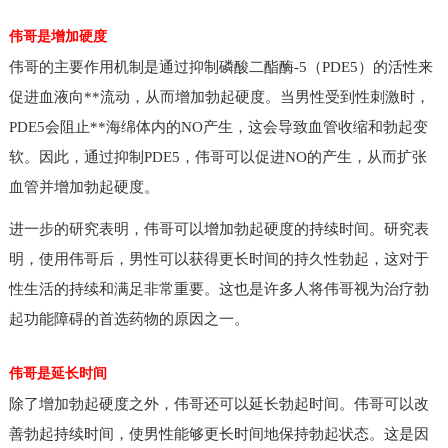
伟哥是增加硬度
伟哥的主要作用机制是通过抑制磷酸二酯酶-5（PDE5）的活性来
促进血液向**流动，从而增加勃起硬度。当男性受到性刺激时，
PDE5会阻止**海绵体内的NO产生，这会导致血管收缩和勃起变
软。因此，通过抑制PDE5，伟哥可以促进NO的产生，从而扩张
血管并增加勃起硬度。
进一步的研究表明，伟哥可以增加勃起硬度的持续时间。研究表
明，使用伟哥后，男性可以获得更长时间的持久性勃起，这对于
性生活的持续和满足非常重要。这也是许多人将伟哥视为治疗勃
起功能障碍的首选药物的原因之一。
伟哥是延长时间
除了增加勃起硬度之外，伟哥还可以延长勃起时间。伟哥可以改
善勃起持续时间，使男性能够更长时间地保持勃起状态。这是因