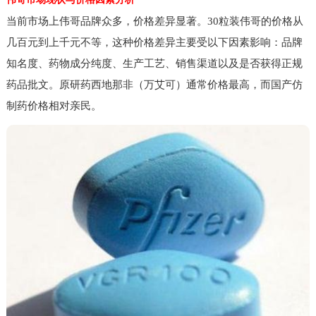
当前市场上伟哥品牌众多，价格差异显著。30粒装伟哥的价格从
几百元到上千元不等，这种价格差异主要受以下因素影响：品牌
知名度、药物成分纯度、生产工艺、销售渠道以及是否获得正规
药品批文。原研药西地那非（万艾可）通常价格最高，而国产仿
制药价格相对亲民。