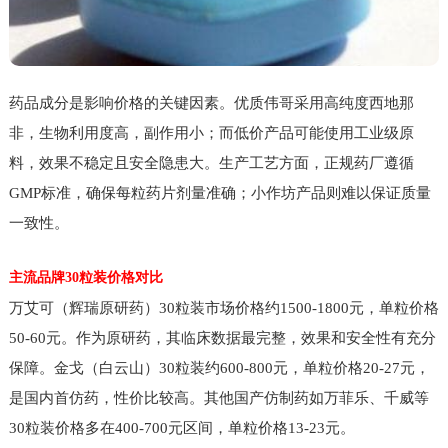
药品成分是影响价格的关键因素。优质伟哥采用高纯度西地那
非，生物利用度高，副作用小；而低价产品可能使用工业级原
料，效果不稳定且安全隐患大。生产工艺方面，正规药厂遵循
GMP标准，确保每粒药片剂量准确；小作坊产品则难以保证质量
一致性。
主流品牌30粒装价格对比
万艾可（辉瑞原研药）30粒装市场价格约1500-1800元，单粒价格
50-60元。作为原研药，其临床数据最完整，效果和安全性有充分
保障。金戈（白云山）30粒装约600-800元，单粒价格20-27元，
是国内首仿药，性价比较高。其他国产仿制药如万菲乐、千威等
30粒装价格多在400-700元区间，单粒价格13-23元。