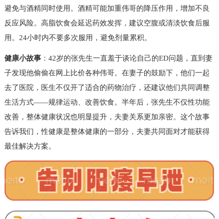
避免与酒精同时使用。酒精可能加重伟哥的降压作用，增加不良
反应风险。高脂饮食会延迟药效发挥，建议空腹或清淡饮食后服
用。24小时内不要多次服用，避免剂量累积。
健康小故事
：42岁的张先生一直羞于谈论自己的ED问题，直到妻
子发现他偷偷在网上比价各种伟哥。在妻子的鼓励下，他们一起
去了医院，医生不仅开了适合的药物治疗，还建议他们共同调整
生活方式——规律运动、改善饮食。半年后，张先生不仅性功能
改善，整体健康状况也明显提升，夫妻关系更加亲密。这个故事
告诉我们，性健康是整体健康的一部分，夫妻共同面对才能获得
最佳解决方案。