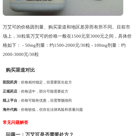
万艾可的价格因剂量、购买渠道和地区差异而有所不同。目前市
场上，30粒装万艾可的价格一般在1500元至3000元之间，具体价
格如下： - 50mg剂量：约1500-2000元/30粒 - 100mg剂量：约
2000-3000元/30粒
购买渠道对比
医院药房
：价格相对稳定，但需要医生处方
正规药店
：价格适中，部分可能需要处方
线上平台
：价格可能有优惠，但需警惕假药
海外代购
：价格较低，但存在法律风险和质量问题
常见问题解答
问题一：万艾可是否需要处方？