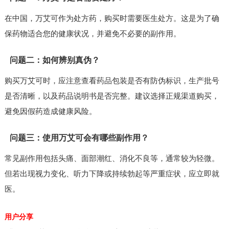
在中国，万艾可作为处方药，购买时需要医生处方。这是为了确
保药物适合您的健康状况，并避免不必要的副作用。
问题二：如何辨别真伪？
购买万艾可时，应注意查看药品包装是否有防伪标识，生产批号
是否清晰，以及药品说明书是否完整。建议选择正规渠道购买，
避免因假药造成健康风险。
问题三：使用万艾可会有哪些副作用？
常见副作用包括头痛、面部潮红、消化不良等，通常较为轻微。
但若出现视力变化、听力下降或持续勃起等严重症状，应立即就
医。
用户分享