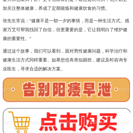
加关注整体健康，养成了定期锻炼和健康饮食的习惯。
张先生常说："健康不是一朝一夕的事情，而是一种生活方式。感
谢万艾可帮我找回了自信，但更重要的是，它让我明白了维护健
康的重要性。"
通过这个故事，我们可以看到，面对男性健康问题，科学治疗和
健康生活方式同样重要。如果您也有类似困扰，建议及时咨询专
业医生，寻求合适的解决方案。