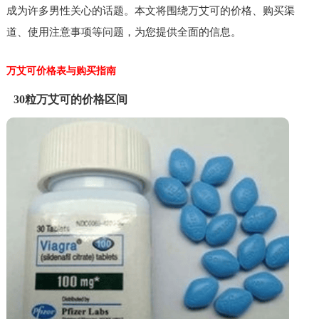
成为许多男性关心的话题。本文将围绕万艾可的价格、购买渠
道、使用注意事项等问题，为您提供全面的信息。
万艾可价格表与购买指南
30粒万艾可的价格区间