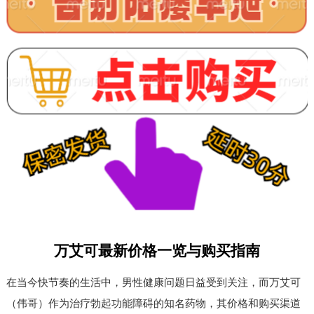
万艾可最新价格一览与购买指南
在当今快节奏的生活中，男性健康问题日益受到关注，而万艾可
（伟哥）作为治疗勃起功能障碍的知名药物，其价格和购买渠道