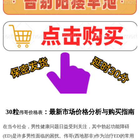
30粒
：最新市场价格分析与购买指南
伟哥价格表
在当今社会，男性健康问题日益受到关注，其中勃起功能障碍
(ED)是许多男性面临的困扰。伟哥(西地那非)作为治疗ED的常用