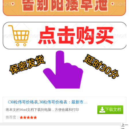
《30粒伟哥价格表,30粒伟哥价格表：最新市场价格分析与购买指南》
下载文档
将本文的Word文档下载到电脑，方便收藏和打印
推荐度：
上一