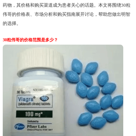
药物，其价格和购买渠道成为患者关心的话题。本文将围绕30粒
伟哥的价格表、市场分析和购买指南展开讨论，帮助您做出明智
的选择。
30粒伟哥的价格范围是多少？