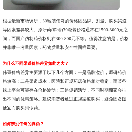
根据最新市场调研，30粒装伟哥的价格因品牌、剂量、购买渠道
等因素差异较大。原研药(辉瑞)30粒装价格通常在1500-3000元之
间，而国产仿制药价格则在300-800元不等。值得注意的是，价格
并非唯一考量因素，药物质量和安全性同样重要。
为什么不同渠道价格差异如此之大？
伟哥价格差异主要源于以下几个方面：一是品牌溢价，原研药价
格较高；二是渠道成本，医院和正规药店价格相对稳定，而某些
线上平台可能存在价格波动；三是促销活动，不同时期商家会推
出不同的优惠策略。建议消费者通过正规渠道购买，避免因贪图
便宜而购买到假药。
如何辨别伟哥的真伪？