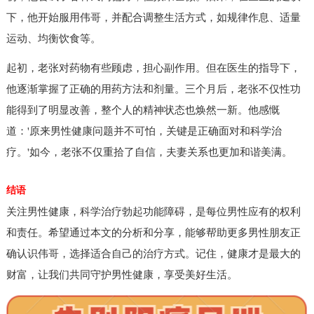
下，他开始服用伟哥，并配合调整生活方式，如规律作息、适量
运动、均衡饮食等。
起初，老张对药物有些顾虑，担心副作用。但在医生的指导下，
他逐渐掌握了正确的用药方法和剂量。三个月后，老张不仅性功
能得到了明显改善，整个人的精神状态也焕然一新。他感慨
道：'原来男性健康问题并不可怕，关键是正确面对和科学治
疗。'如今，老张不仅重拾了自信，夫妻关系也更加和谐美满。
结语
关注男性健康，科学治疗勃起功能障碍，是每位男性应有的权利
和责任。希望通过本文的分析和分享，能够帮助更多男性朋友正
确认识伟哥，选择适合自己的治疗方式。记住，健康才是最大的
财富，让我们共同守护男性健康，享受美好生活。