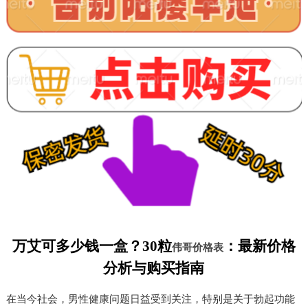
万艾可多少钱一盒？30粒
：最新价格
伟哥价格表
分析与购买指南
在当今社会，男性健康问题日益受到关注，特别是关于勃起功能