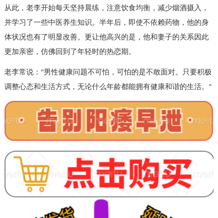
从此，老李开始每天坚持晨练，注意饮食均衡，减少烟酒摄入，
并学习了一些中医养生知识。半年后，即使不依赖药物，他的身
体状况也有了明显改善。更让他高兴的是，他和妻子的关系因此
更加亲密，仿佛回到了年轻时的热恋期。
老李常说："男性健康问题不可怕，可怕的是不敢面对。只要积极
调整心态和生活方式，无论什么年龄都能拥有健康和谐的生活。"