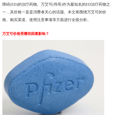
障碍(ED)的治疗药物。万艾可(伟哥)作为最知名的ED治疗药物之
一，其价格一直是消费者关心的话题。本文将围绕万艾可的价
格、购买渠道、使用注意事项等方面进行全面分析。
万艾可价格受哪些因素影响？