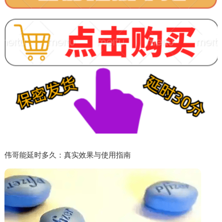
伟哥能延时多久：真实效果与使用指南