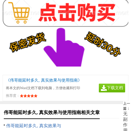
《伟哥能延时多久, 真实效果与使用指南》
下载文档
将本文的Word文档下载到电脑，方便收藏和打印
推荐度：
上一
篇：
伟哥能延时多久, 真实效果与使用指南相关文章
无
副
作
伟哥能延时多久, 真实效果与
用