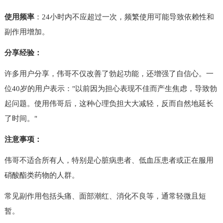
使用频率
：24小时内不应超过一次，频繁使用可能导致依赖性和
副作用增加。
分享经验：
许多用户分享，伟哥不仅改善了勃起功能，还增强了自信心。一
位40岁的用户表示："以前因为担心表现不佳而产生焦虑，导致勃
起问题。使用伟哥后，这种心理负担大大减轻，反而自然地延长
了时间。"
注意事项：
伟哥不适合所有人，特别是心脏病患者、低血压患者或正在服用
硝酸酯类药物的人群。
常见副作用包括头痛、面部潮红、消化不良等，通常轻微且短
暂。