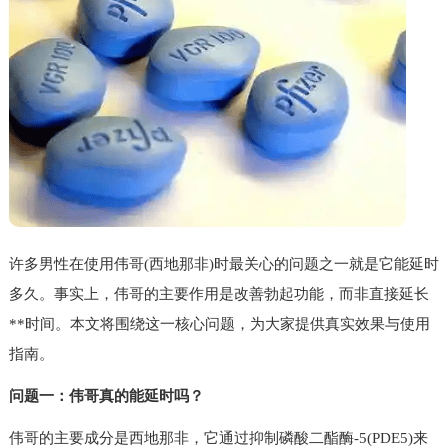
许多男性在使用伟哥(西地那非)时最关心的问题之一就是它能延时
多久。事实上，伟哥的主要作用是改善勃起功能，而非直接延长
**时间。本文将围绕这一核心问题，为大家提供真实效果与使用
指南。
问题一：伟哥真的能延时吗？
伟哥的主要成分是西地那非，它通过抑制磷酸二酯酶-5(PDE5)来