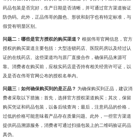
药品包装是否完好，生产日期是否清晰，并可通过官方渠道验证
防伪码。此外，正品伟哥的颜色、形状和刻字也有特定标准，与
假货有明显区别。
问题二：哪些是官方授权的购买渠道？
根据伟哥官网信息，官方
授权的购买渠道主要包括：大型连锁药店、医院药房以及经过认
证的在线药店。这些渠道均与原厂直接合作，确保药品来源可
靠。消费者在购买前，应核实药店是否持有相关经营许可证，以
及是否在伟哥官网公布的授权名单内。
问题三：如何确保购买到的是正品？
为确保购买到正品，建议消
费者采取以下措施：首先，选择官方授权渠道购买；其次，保留
购买凭证和药品包装，以备后续查询；最后，注意药品的价格，
过低的价格可能意味着产品存在质量问题。此外，一些官方渠道
提供药品溯源服务，消费者可通过扫描包装上的二维码验证药品
真伪。