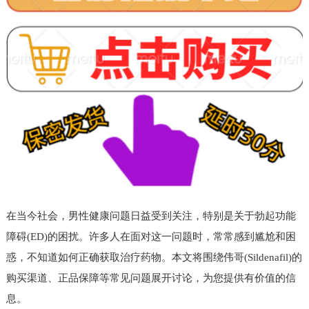
在当今社会，男性健康问题日益受到关注，特别是关于勃起功能
障碍(ED)的困扰。许多人在面对这一问题时，常常感到尴尬和困
惑，不知道如何正确获取治疗药物。本文将围绕伟哥(Sildenafil)的
购买渠道、正品保障等常见问题展开讨论，为您提供有价值的信
息。