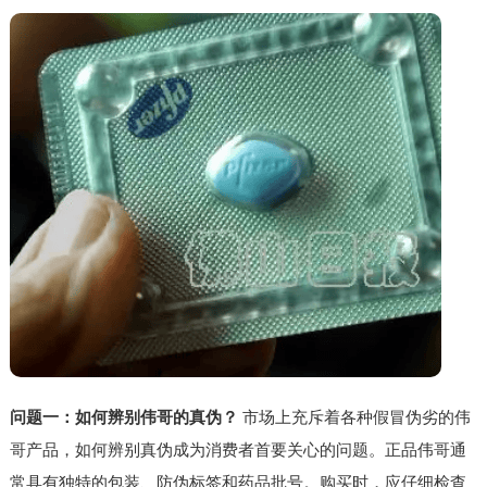
问题一：如何辨别伟哥的真伪？
市场上充斥着各种假冒伪劣的伟
哥产品，如何辨别真伪成为消费者首要关心的问题。正品伟哥通
常具有独特的包装、防伪标签和药品批号。购买时，应仔细检查