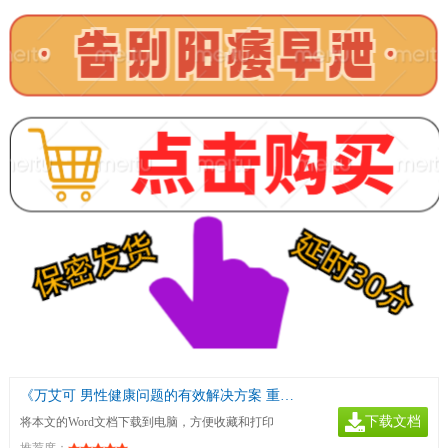
《万艾可 男性健康问题的有效解决方案 重拾自信与激情》
下载文档
将本文的Word文档下载到电脑，方便收藏和打印