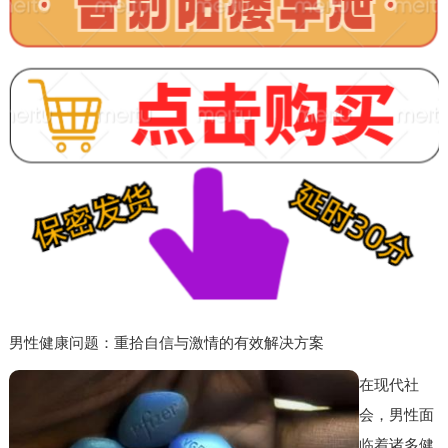
男性健康问题：重拾自信与激情的有效解决方案
在现代社
会，男性面
临着诸多健