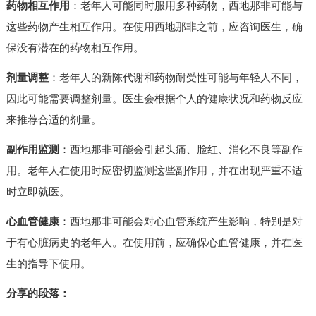
药物相互作用
：老年人可能同时服用多种药物，西地那非可能与
这些药物产生相互作用。在使用西地那非之前，应咨询医生，确
保没有潜在的药物相互作用。
剂量调整
：老年人的新陈代谢和药物耐受性可能与年轻人不同，
因此可能需要调整剂量。医生会根据个人的健康状况和药物反应
来推荐合适的剂量。
副作用监测
：西地那非可能会引起头痛、脸红、消化不良等副作
用。老年人在使用时应密切监测这些副作用，并在出现严重不适
时立即就医。
心血管健康
：西地那非可能会对心血管系统产生影响，特别是对
于有心脏病史的老年人。在使用前，应确保心血管健康，并在医
生的指导下使用。
分享的段落：