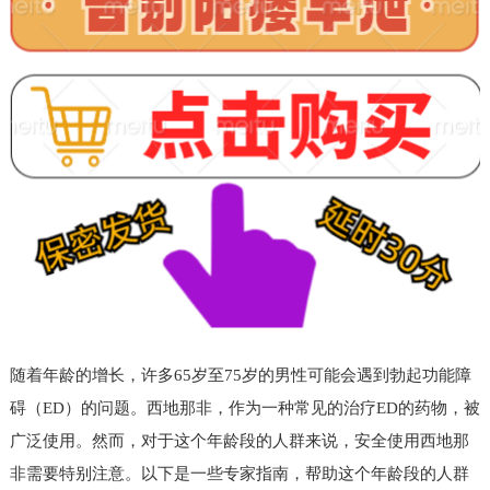
随着年龄的增长，许多65岁至75岁的男性可能会遇到勃起功能障
碍（ED）的问题。西地那非，作为一种常见的治疗ED的药物，被
广泛使用。然而，对于这个年龄段的人群来说，安全使用西地那
非需要特别注意。以下是一些专家指南，帮助这个年龄段的人群