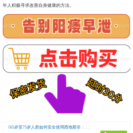
年人积极寻求改善自身健康的方法。
《65岁至75岁人群如何安全使用西地那非：专家指南》