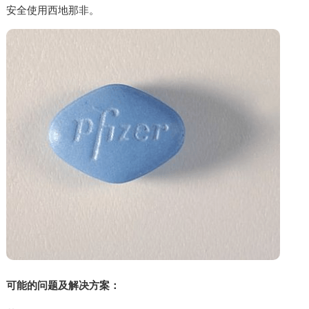
安全使用西地那非。
可能的问题及解决方案：