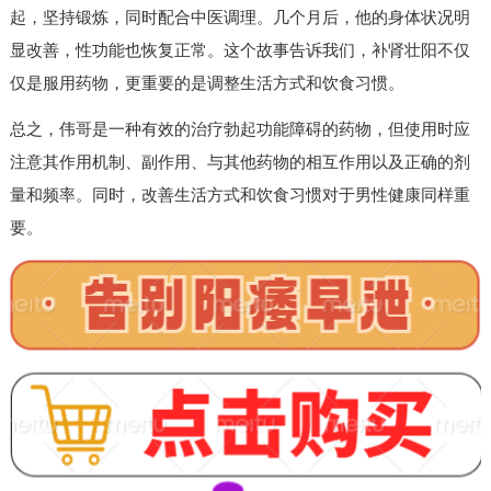
起，坚持锻炼，同时配合中医调理。几个月后，他的身体状况明
显改善，性功能也恢复正常。这个故事告诉我们，补肾壮阳不仅
仅是服用药物，更重要的是调整生活方式和饮食习惯。
总之，伟哥是一种有效的治疗勃起功能障碍的药物，但使用时应
注意其作用机制、副作用、与其他药物的相互作用以及正确的剂
量和频率。同时，改善生活方式和饮食习惯对于男性健康同样重
要。