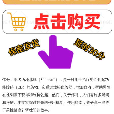
伟哥，学名西地那非（Sildenafil），是一种用于治疗男性勃起功
能障碍（ED）的药物。它通过放松血管壁，增加血流，帮助男性
在性刺激下获得和维持勃起。然而，关于伟哥，人们有许多疑问
和误解。本文将探讨伟哥的作用机制、使用指南，并分享一些关
于男性健康补肾壮阳的故事。