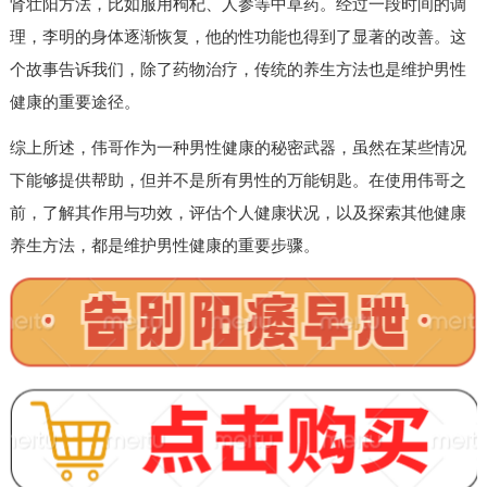
肾壮阳方法，比如服用枸杞、人参等中草药。经过一段时间的调
理，李明的身体逐渐恢复，他的性功能也得到了显著的改善。这
个故事告诉我们，除了药物治疗，传统的养生方法也是维护男性
健康的重要途径。
综上所述，伟哥作为一种男性健康的秘密武器，虽然在某些情况
下能够提供帮助，但并不是所有男性的万能钥匙。在使用伟哥之
前，了解其作用与功效，评估个人健康状况，以及探索其他健康
养生方法，都是维护男性健康的重要步骤。