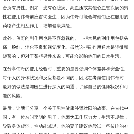
合所有男性。例如，患有心脏病、高血压或其他心血管疾病的男
性在使用伟哥前应咨询医生，因为伟哥可能会与他们正在服用的
药物产生相互作用，增加健康风险。
此外，伟哥的副作用也是不容忽视的。一些常见的副作用包括头
痛、脸红、消化不良和视觉变化。虽然这些副作用通常是轻微和
短暂的，但对于某些男性来说，可能会影响他们的日常生活。
在分享伟哥的使用经验时，重要的是要强调个体差异和安全性。
每个人的身体状况和反应都是不同的，因此在考虑使用伟哥时，
最好的做法是与医生进行深入的沟通，了解自己的健康状况和可
能的风险。
最后，让我们分享一个关于男性健康补肾壮阳的故事。在古代中
国，有一位名叫李明的男子，他因为工作压力大，生活不规律，
导致身体虚弱，性功能减退。他的妻子建议他尝试一些传统的补