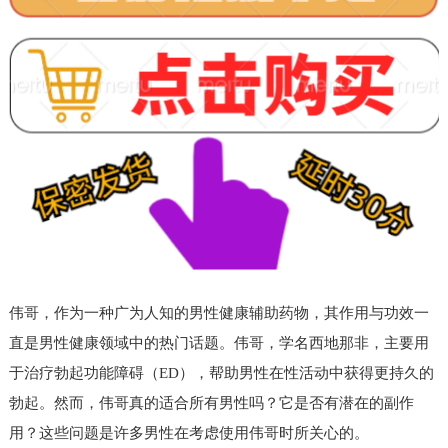
伟哥，作为一种广为人知的男性健康辅助药物，其作用与功效一
直是男性健康领域中的热门话题。伟哥，学名西地那非，主要用
于治疗勃起功能障碍（ED），帮助男性在性活动中获得更持久的
勃起。然而，伟哥真的适合所有男性吗？它是否有潜在的副作
用？这些问题是许多男性在考虑使用伟哥时所关心的。