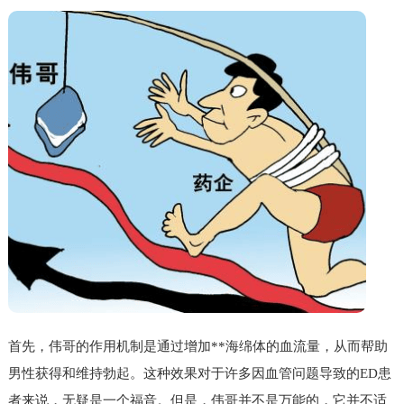
首先，伟哥的作用机制是通过增加**海绵体的血流量，从而帮助
男性获得和维持勃起。这种效果对于许多因血管问题导致的ED患
者来说，无疑是一个福音。但是，伟哥并不是万能的，它并不适