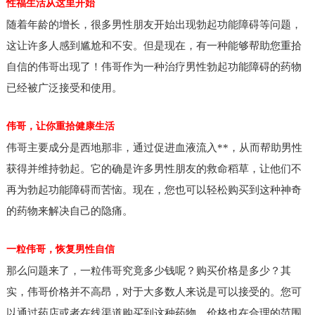
性福生活从这里开始
随着年龄的增长，很多男性朋友开始出现勃起功能障碍等问题，
这让许多人感到尴尬和不安。但是现在，有一种能够帮助您重拾
自信的伟哥出现了！伟哥作为一种治疗男性勃起功能障碍的药物
已经被广泛接受和使用。
伟哥，让你重拾健康生活
伟哥主要成分是西地那非，通过促进血液流入**，从而帮助男性
获得并维持勃起。它的确是许多男性朋友的救命稻草，让他们不
再为勃起功能障碍而苦恼。现在，您也可以轻松购买到这种神奇
的药物来解决自己的隐痛。
一粒伟哥，恢复男性自信
那么问题来了，一粒伟哥究竟多少钱呢？购买价格是多少？其
实，伟哥价格并不高昂，对于大多数人来说是可以接受的。您可
以通过药店或者在线渠道购买到这种药物，价格也在合理的范围