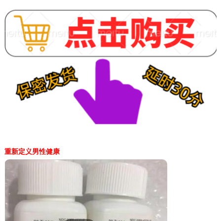
重新定义男性健康