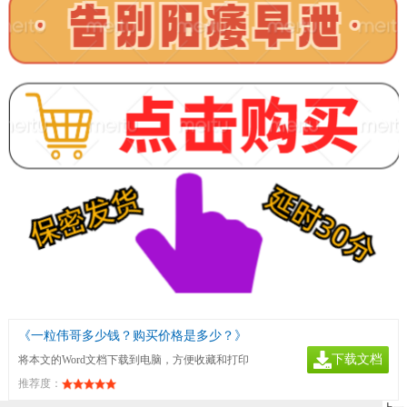
《一粒伟哥多少钱？购买价格是多少？》
下载文档
将本文的Word文档下载到电脑，方便收藏和打印
推荐度：