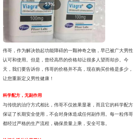
伟哥，作为解决勃起功能障碍的一颗神奇之物，早已被广大男性
认可和使用。但是，曾经高昂的价格却让很多人望而却步。今
天，我们要告诉你，伟哥的价格并不高，现在购买价格是多少，
让您重新定义男性健康！
科学配方，无副作用
与传统的治疗方式相比，伟哥不仅效果显著，而且它的科学配方
保证了长期安全使用，不会对身体造成任何副作用。每一粒伟哥
都经过严格的生产流程，确保质量上乘，安全可靠。