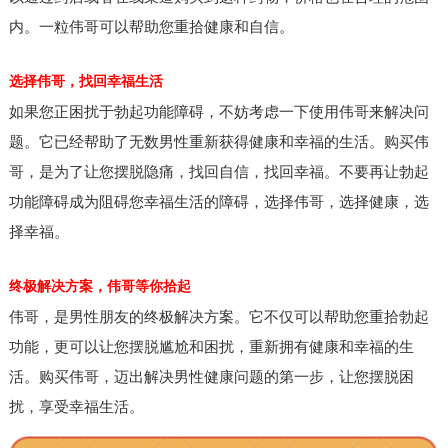
内。一粒伟哥可以帮助您重拾健康和自信。
选择伟哥，找回幸福生活
如果您正困扰于勃起功能障碍，不妨考虑一下使用伟哥来解决问
题。它已经帮助了无数男性重新获得健康和幸福的生活。购买伟
哥，是为了让您摆脱隐痛，找回自信，找回幸福。不要再让勃起
功能障碍成为阻碍您幸福生活的障碍，选择伟哥，选择健康，选
择幸福。
终极解决方案，伟哥等你拾起
伟哥，是男性朋友的终极解决方案。它不仅可以帮助您重拾勃起
功能，更可以让您摆脱尴尬和困扰，重新拥有健康和幸福的生
活。购买伟哥，迈出解决男性健康问题的第一步，让您摆脱困
扰，享受幸福生活。