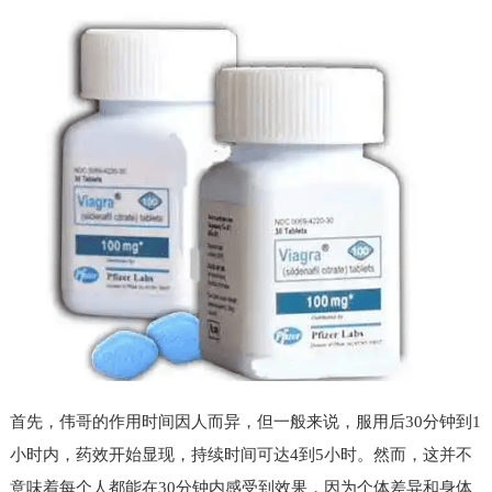
首先，伟哥的作用时间因人而异，但一般来说，服用后30分钟到1
小时内，药效开始显现，持续时间可达4到5小时。然而，这并不
意味着每个人都能在30分钟内感受到效果，因为个体差异和身体