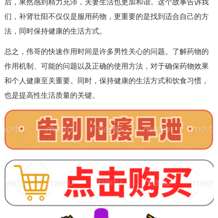
后，果然感到精力充沛，夫妻生活也更加和谐。这个故事告诉我
们，补肾壮阳不仅仅是服用药物，更重要的是找到适合自己的方
法，同时保持健康的生活方式。
总之，伟哥的快速作用时间是许多男性关心的问题。了解药物的
作用机制、可能的问题以及正确的使用方法，对于确保药物效果
和个人健康至关重要。同时，保持健康的生活方式和饮食习惯，
也是提高性生活质量的关键。