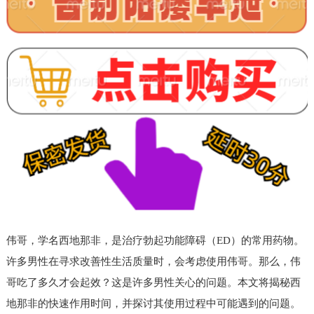
伟哥，学名西地那非，是治疗勃起功能障碍（ED）的常用药物。
许多男性在寻求改善性生活质量时，会考虑使用伟哥。那么，伟
哥吃了多久才会起效？这是许多男性关心的问题。本文将揭秘西
地那非的快速作用时间，并探讨其使用过程中可能遇到的问题。