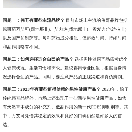
问题一：伟哥有哪些主流品牌？
目前市场上主流的伟哥品牌包括
原研药万艾可(西地那非)、艾力达(伐地那非)、希爱力(他达拉非)
以及国产仿制药等。每种药物成分相似，但起效时间、持续时间
和副作用略有不同。
问题二：如何选择适合自己的产品？
选择男性健康产品需考虑个
人健康状况、生活习惯和需求。建议咨询专业医生，根据自身情
况选择合适的产品。同时，要注意产品的正规渠道和真伪辨别。
问题三：2023年有哪些值得信赖的男性健康产品？
2023年，除了
传统伟哥品牌外，市场上还出现了一些新型男性健康产品，如含
有天然草本成分的补充剂、低副作用的新一代PDE5抑制剂等。其
中，万艾可凭借其稳定的效果和良好的口碑仍然是许多人的首
选。