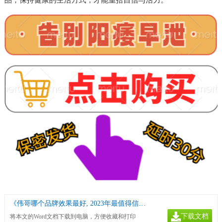
品，保持健康的生活方式，才能重拾自信与活力。
《伟哥哪个品牌效果最好, 2023年最值得信赖的男性健康产品推荐》
下载文档
将本文的Word文档下载到电脑，方便收藏和打印