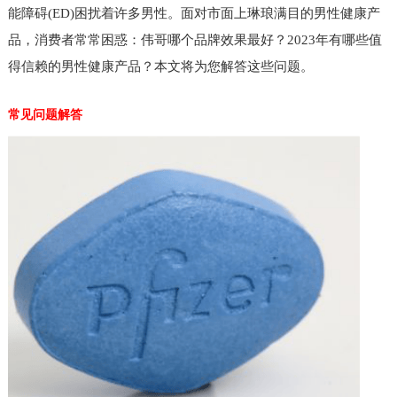
能障碍(ED)困扰着许多男性。面对市面上琳琅满目的男性健康产
品，消费者常常困惑：伟哥哪个品牌效果最好？2023年有哪些值
得信赖的男性健康产品？本文将为您解答这些问题。
常见问题解答