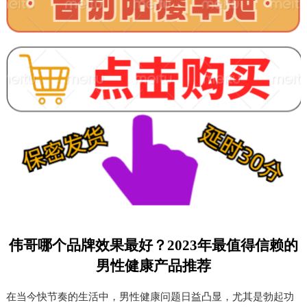
伟哥哪个品牌效果最好？2023年最值得信赖的
男性健康产品推荐
在当今快节奏的生活中，男性健康问题日益凸显，尤其是勃起功