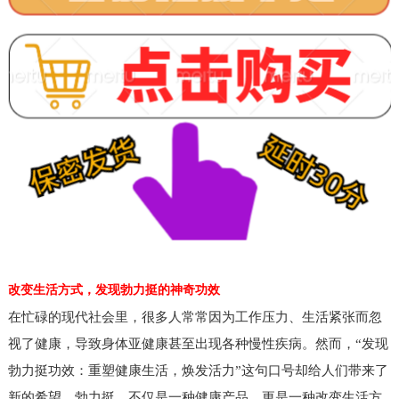
改变生活方式，发现勃力挺的神奇功效
在忙碌的现代社会里，很多人常常因为工作压力、生活紧张而忽
视了健康，导致身体亚健康甚至出现各种慢性疾病。然而，“发现
勃力挺功效：重塑健康生活，焕发活力”这句口号却给人们带来了
新的希望。勃力挺，不仅是一种健康产品，更是一种改变生活方