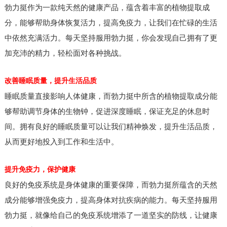
勃力挺作为一款纯天然的健康产品，蕴含着丰富的植物提取成
分，能够帮助身体恢复活力，提高免疫力，让我们在忙碌的生活
中依然充满活力。每天坚持服用勃力挺，你会发现自己拥有了更
加充沛的精力，轻松面对各种挑战。
改善睡眠质量，提升生活品质
睡眠质量直接影响人体健康，而勃力挺中所含的植物提取成分能
够帮助调节身体的生物钟，促进深度睡眠，保证充足的休息时
间。拥有良好的睡眠质量可以让我们精神焕发，提升生活品质，
从而更好地投入到工作和生活中。
提升免疫力，保护健康
良好的免疫系统是身体健康的重要保障，而勃力挺所蕴含的天然
成分能够增强免疫力，提高身体对抗疾病的能力。每天坚持服用
勃力挺，就像给自己的免疫系统增添了一道坚实的防线，让健康