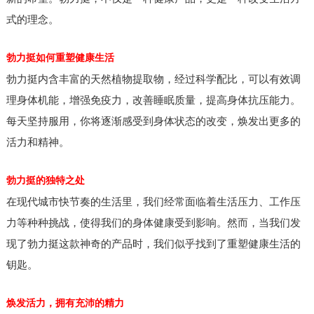
式的理念。
勃力挺如何重塑健康生活
勃力挺内含丰富的天然植物提取物，经过科学配比，可以有效调
理身体机能，增强免疫力，改善睡眠质量，提高身体抗压能力。
每天坚持服用，你将逐渐感受到身体状态的改变，焕发出更多的
活力和精神。
勃力挺的独特之处
在现代城市快节奏的生活里，我们经常面临着生活压力、工作压
力等种种挑战，使得我们的身体健康受到影响。然而，当我们发
现了勃力挺这款神奇的产品时，我们似乎找到了重塑健康生活的
钥匙。
焕发活力，拥有充沛的精力