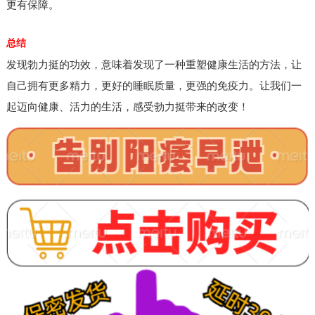
更有保障。
总结
发现勃力挺的功效，意味着发现了一种重塑健康生活的方法，让
自己拥有更多精力，更好的睡眠质量，更强的免疫力。让我们一
起迈向健康、活力的生活，感受勃力挺带来的改变！