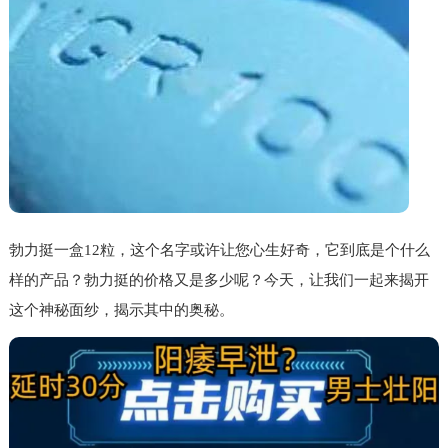
勃力挺一盒12粒，这个名字或许让您心生好奇，它到底是个什么
样的产品？勃力挺的价格又是多少呢？今天，让我们一起来揭开
这个神秘面纱，揭示其中的奥秘。