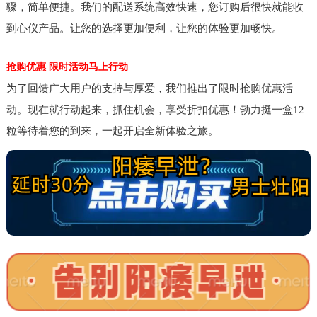
骤，简单便捷。我们的配送系统高效快速，您订购后很快就能收
到心仪产品。让您的选择更加便利，让您的体验更加畅快。
抢购优惠 限时活动马上行动
为了回馈广大用户的支持与厚爱，我们推出了限时抢购优惠活
动。现在就行动起来，抓住机会，享受折扣优惠！勃力挺一盒12
粒等待着您的到来，一起开启全新体验之旅。