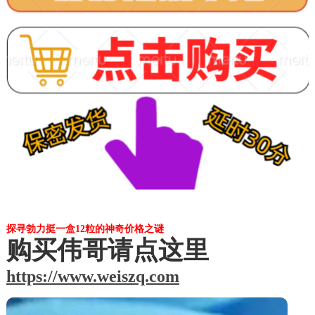
探寻勃力挺一盒12粒的神奇价格之谜
购买伟哥请点这里
https://www.weiszq.com