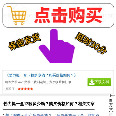
《勃力挺一盒12粒多少钱？购买价格如何？》
下载文档
将本文的Word文档下载到电脑，方便收藏和打印
推荐度：
上一
篇：
勃力挺一盒12粒多少钱？购买价格如何？相关文章
万
艾
可
想了解白云山产伟哥价格？
伟哥价格表大全，你知道