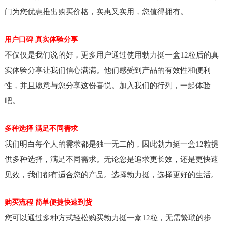
门为您优惠推出购买价格，实惠又实用，您值得拥有。
用户口碑 真实体验分享
不仅仅是我们说的好，更多用户通过使用勃力挺一盒12粒后的真
实体验分享让我们信心满满。他们感受到产品的有效性和便利
性，并且愿意与您分享这份喜悦。加入我们的行列，一起体验
吧。
多种选择 满足不同需求
我们明白每个人的需求都是独一无二的，因此勃力挺一盒12粒提
供多种选择，满足不同需求。无论您是追求更长效，还是更快速
见效，我们都有适合您的产品。选择勃力挺，选择更好的生活。
购买流程 简单便捷快速到货
您可以通过多种方式轻松购买勃力挺一盒12粒，无需繁琐的步