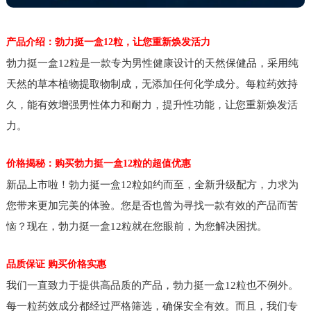
产品介绍：勃力挺一盒12粒，让您重新焕发活力
勃力挺一盒12粒是一款专为男性健康设计的天然保健品，采用纯
天然的草本植物提取物制成，无添加任何化学成分。每粒药效持
久，能有效增强男性体力和耐力，提升性功能，让您重新焕发活
力。
价格揭秘：购买勃力挺一盒12粒的超值优惠
新品上市啦！勃力挺一盒12粒如约而至，全新升级配方，力求为
您带来更加完美的体验。您是否也曾为寻找一款有效的产品而苦
恼？现在，勃力挺一盒12粒就在您眼前，为您解决困扰。
品质保证 购买价格实惠
我们一直致力于提供高品质的产品，勃力挺一盒12粒也不例外。
每一粒药效成分都经过严格筛选，确保安全有效。而且，我们专