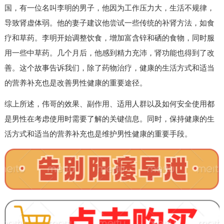
国，有一位名叫李明的男子，他因为工作压力大，生活不规律，
导致肾虚体弱。他的妻子建议他尝试一些传统的补肾方法，如食
疗和草药。李明开始调整饮食，增加富含锌和硒的食物，同时服
用一些中草药。几个月后，他感到精力充沛，肾功能也得到了改
善。这个故事告诉我们，除了药物治疗，健康的生活方式和适当
的营养补充也是改善男性健康的重要途径。
综上所述，伟哥的效果、副作用、适用人群以及如何安全使用都
是男性在考虑使用时需要了解的关键信息。同时，保持健康的生
活方式和适当的营养补充也是维护男性健康的重要手段。