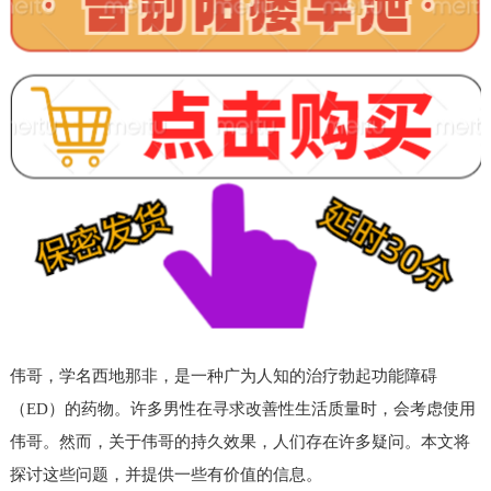
伟哥，学名西地那非，是一种广为人知的治疗勃起功能障碍
（ED）的药物。许多男性在寻求改善性生活质量时，会考虑使用
伟哥。然而，关于伟哥的持久效果，人们存在许多疑问。本文将
探讨这些问题，并提供一些有价值的信息。