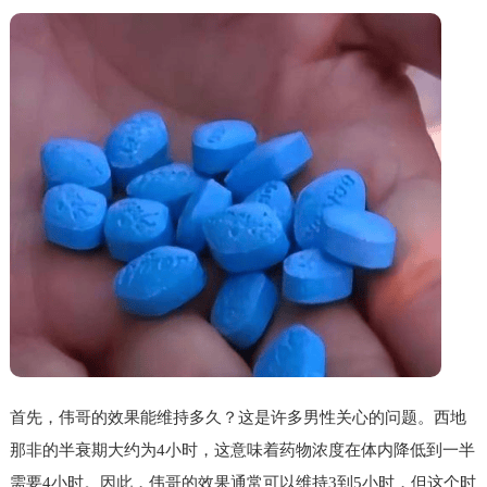
首先，伟哥的效果能维持多久？这是许多男性关心的问题。西地
那非的半衰期大约为4小时，这意味着药物浓度在体内降低到一半
需要4小时。因此，伟哥的效果通常可以维持3到5小时，但这个时