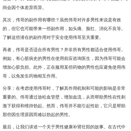
间会因个体差异而异。
其次，伟哥的副作用有哪些？虽然伟哥对许多男性来说是有效
的，但它也可能带来一些副作用，如头痛、脸红、消化不良等。
了解这些潜在的副作用对于安全使用伟哥至关重要。
再者，伟哥是否适合所有男性？并非所有男性都适合使用伟哥。
例如，有心脏病史的男性在使用前应咨询医生，因为伟哥可能会
增加心脏负担。此外，正在服用某些药物的男性也应避免使用伟
哥，以免发生药物相互作用。
分享：在考虑使用伟哥时，了解其作用机制和可能的影响是非常
重要的。伟哥通过放松血管壁，增加血流，从而帮助男性在性刺
激下获得和维持勃起。然而，伟哥并不能引起性欲，它只是帮助
那些因生理原因而难以勃起的男性。
最后，让我们讲述一个关于男性健康补肾壮阳的故事。在古代中