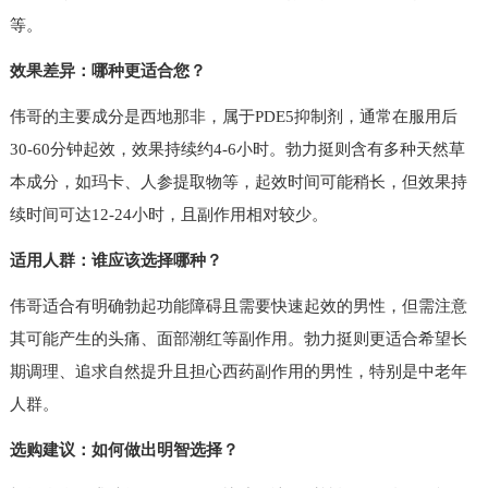
等。
效果差异：哪种更适合您？
伟哥的主要成分是西地那非，属于PDE5抑制剂，通常在服用后
30-60分钟起效，效果持续约4-6小时。勃力挺则含有多种天然草
本成分，如玛卡、人参提取物等，起效时间可能稍长，但效果持
续时间可达12-24小时，且副作用相对较少。
适用人群：谁应该选择哪种？
伟哥适合有明确勃起功能障碍且需要快速起效的男性，但需注意
其可能产生的头痛、面部潮红等副作用。勃力挺则更适合希望长
期调理、追求自然提升且担心西药副作用的男性，特别是中老年
人群。
选购建议：如何做出明智选择？