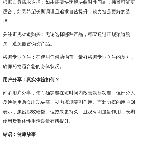
根据自身需求选择：如果需要快速解决临时性问题，伟哥可能更
适合；如果希望长期调理且追求自然提升，勃力挺是更好的选
择。
关注正规渠道购买：无论选择哪种产品，都应通过正规渠道购
买，避免假冒伪劣产品。
咨询专业医生：在使用任何药物前，最好咨询专业医生的意见，
确保药物适合您的身体状况。
用户分享：真实体验如何？
许多用户分享，伟哥确实能在短时间内改善勃起功能，但部分人
反映使用后会出现头痛、视力模糊等副作用。而勃力挺的用户则
表示，虽然起效较慢，但效果更持久，且没有明显副作用，长期
使用后整体性生活质量有所提升。
结语：健康故事