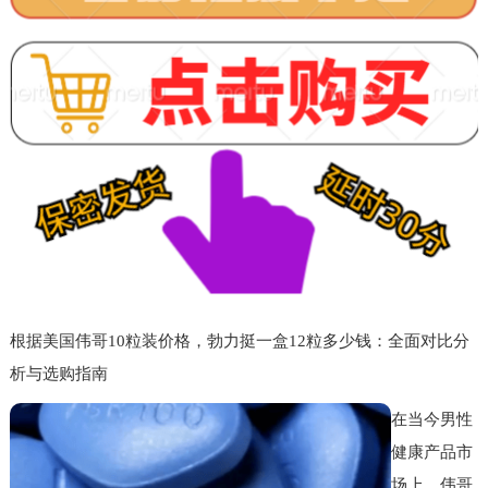
根据美国伟哥10粒装价格，勃力挺一盒12粒多少钱：全面对比分
析与选购指南
在当今男性
健康产品市
场上，伟哥