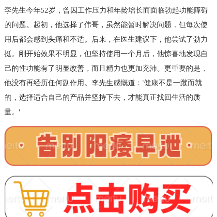
李先生今年52岁，曾因工作压力和年龄增长而面临勃起功能障碍
的问题。起初，他选择了伟哥，虽然能暂时解决问题，但每次使
用后都会感到头痛和不适。后来，在医生建议下，他尝试了勃力
挺。刚开始效果不明显，但坚持使用一个月后，他惊喜地发现自
己的性功能有了明显改善，而且精力也更加充沛。更重要的是，
他没有再经历任何副作用。李先生感慨道：'健康不是一蹴而就
的，选择适合自己的产品并坚持下去，才能真正找回生活的质
量。'