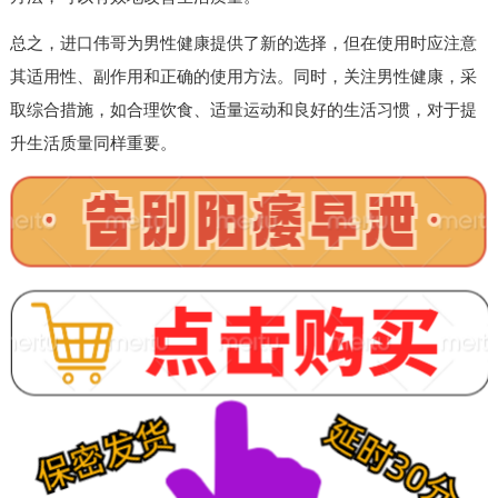
总之，进口伟哥为男性健康提供了新的选择，但在使用时应注意
其适用性、副作用和正确的使用方法。同时，关注男性健康，采
取综合措施，如合理饮食、适量运动和良好的生活习惯，对于提
升生活质量同样重要。