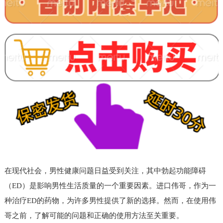
在现代社会，男性健康问题日益受到关注，其中勃起功能障碍
（ED）是影响男性生活质量的一个重要因素。进口伟哥，作为一
种治疗ED的药物，为许多男性提供了新的选择。然而，在使用伟
哥之前，了解可能的问题和正确的使用方法至关重要。