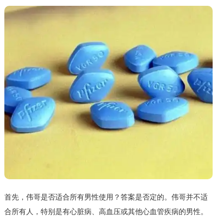
首先，伟哥是否适合所有男性使用？答案是否定的。伟哥并不适
合所有人，特别是有心脏病、高血压或其他心血管疾病的男性。