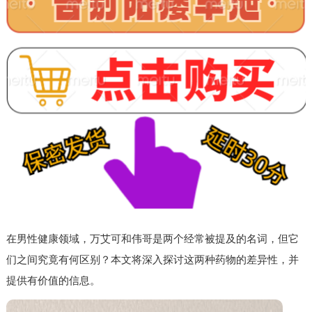
在男性健康领域，万艾可和伟哥是两个经常被提及的名词，但它
们之间究竟有何区别？本文将深入探讨这两种药物的差异性，并
提供有价值的信息。