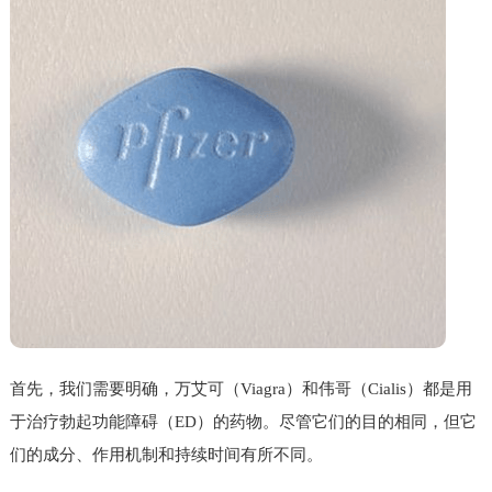
首先，我们需要明确，万艾可（Viagra）和伟哥（Cialis）都是用
于治疗勃起功能障碍（ED）的药物。尽管它们的目的相同，但它
们的成分、作用机制和持续时间有所不同。