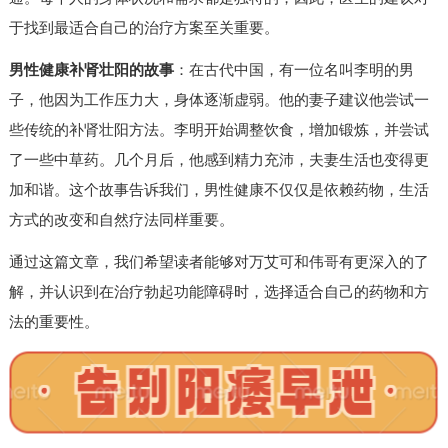
于找到最适合自己的治疗方案至关重要。
男性健康补肾壮阳的故事
：在古代中国，有一位名叫李明的男
子，他因为工作压力大，身体逐渐虚弱。他的妻子建议他尝试一
些传统的补肾壮阳方法。李明开始调整饮食，增加锻炼，并尝试
了一些中草药。几个月后，他感到精力充沛，夫妻生活也变得更
加和谐。这个故事告诉我们，男性健康不仅仅是依赖药物，生活
方式的改变和自然疗法同样重要。
通过这篇文章，我们希望读者能够对万艾可和伟哥有更深入的了
解，并认识到在治疗勃起功能障碍时，选择适合自己的药物和方
法的重要性。