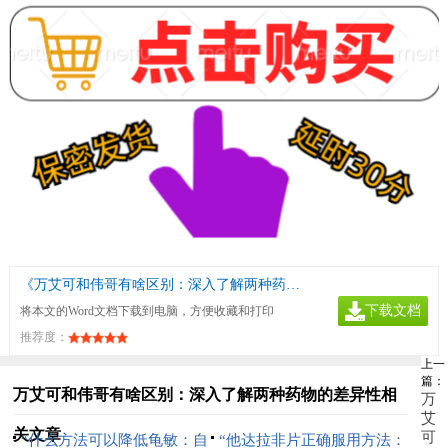
《万艾可和伟哥有啥区别：深入了解两种药物的差异性》
下载文档
将本文的Word文档下载到电脑，方便收藏和打印
推荐度：
上一
篇：
万艾可和伟哥有啥区别：深入了解两种药物的差异性相
万
艾
关文章
可
“什么方法可以降低龟敏：自
“他达拉非片正确服用方法：