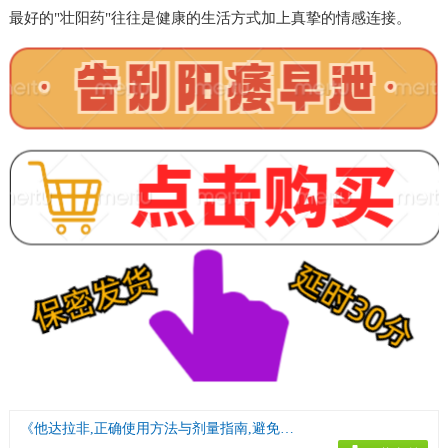
最好的"壮阳药"往往是健康的生活方式加上真挚的情感连接。
《他达拉非,正确使用方法与剂量指南,避免副作用》