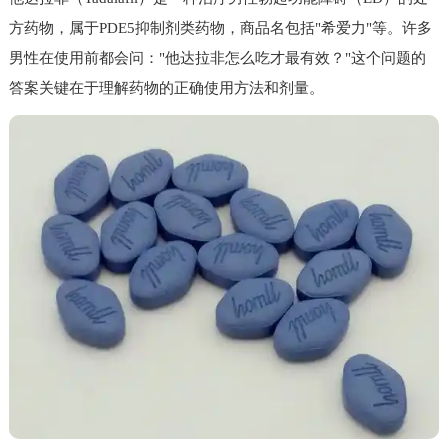
方药物，属于PDE5抑制剂类药物，商品名包括"希爱力"等。许多
男性在使用前都会问："他达拉非怎么吃才最有效？"这个问题的
答案关键在于理解药物的正确使用方法和剂量。