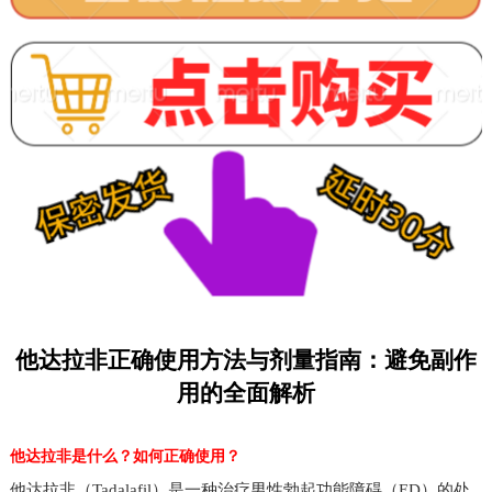
他达拉非正确使用方法与剂量指南：避免副作
用的全面解析
他达拉非是什么？如何正确使用？
他达拉非（Tadalafil）是一种治疗男性勃起功能障碍（ED）的处