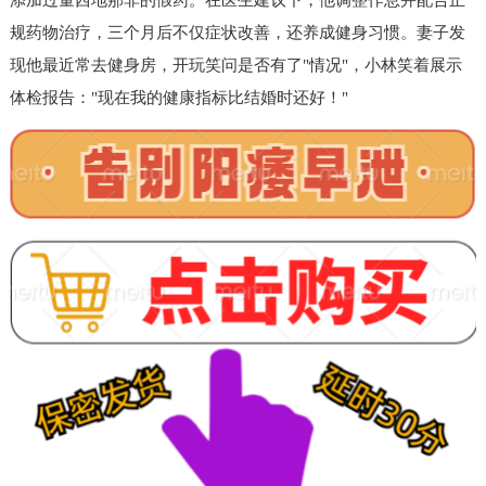
规药物治疗，三个月后不仅症状改善，还养成健身习惯。妻子发
现他最近常去健身房，开玩笑问是否有了"情况"，小林笑着展示
体检报告："现在我的健康指标比结婚时还好！"