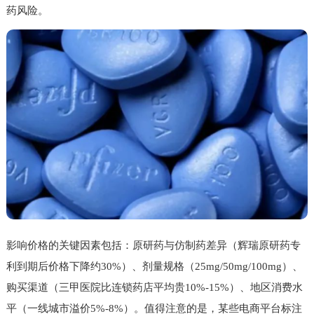
药风险。
影响价格的关键因素包括：原研药与仿制药差异（辉瑞原研药专
利到期后价格下降约30%）、剂量规格（25mg/50mg/100mg）、
购买渠道（三甲医院比连锁药店平均贵10%-15%）、地区消费水
平（一线城市溢价5%-8%）。值得注意的是，某些电商平台标注