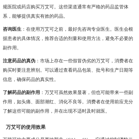
规医院或药店购买万艾可。这些渠道通常有严格的药品监管体
系，能够提供真实有效的药品。
咨询医生
：在使用万艾可之前，最好先咨询专业医生。医生会根
据患者的具体情况，推荐合适的剂量和使用方法，避免不必要的
副作用。
注意药品的真伪
：市场上存在一些假冒伪劣的万艾可，消费者在
购买时要注意辨别。可以通过查看药品包装、批号和生产日期等
信息，确保药品的真实性。
了解药品的副作用
：万艾可虽然效果显著，但也可能带来一些副
作用，如头痛、面部潮红、消化不良等。消费者在使用前应充分
了解这些可能的副作用，并在出现不适时及时就医。
万艾可的使用效果