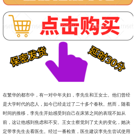
在繁华的都市中，有一对中年夫妇，李先生和王女士。他们曾经
是大学时代的恋人，如今已经走过了二十多个春秋。然而，随着
时间的推移，李先生开始感受到自己在床笫之间的表现不如从
前，这让他感到焦虑和不安。王女士察觉到了丈夫的变化，她决
定带李先生去看医生。经过一番检查，医生建议李先生尝试使用