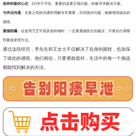
保持积极的心态
：ED并不可怕，重要的是要正视问题，积极寻求解决方案。
与伴侣沟通
：夫妻之间的沟通和理解非常重要，共同面对问题，能够增强彼此的
感情。
遵循医嘱
：在使用万艾可或其他药物时，一定要遵循医生的建议，不要自行调整
剂量或使用方法。
通过这段经历，李先生和王女士不仅解决了自身的困扰，也加深
了彼此的感情。他们相信，只要勇敢面对，生活中的每一个挑战
都能找到解决的办法。