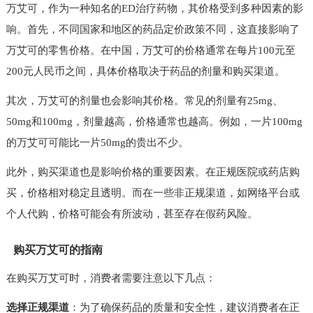
万艾可，作为一种知名的ED治疗药物，其价格受到多种因素的影
响。首先，不同国家和地区的药品定价政策不同，这直接影响了
万艾可的零售价格。在中国，万艾可的价格通常在每片100元至
200元人民币之间，具体价格取决于药品的剂量和购买渠道。
其次，万艾可的剂量也会影响其价格。常见的剂量有25mg、
50mg和100mg，剂量越高，价格通常也越高。例如，一片100mg
的万艾可可能比一片50mg的贵出不少。
此外，购买渠道也是影响价格的重要因素。在正规医院或药店购
买，价格相对稳定且透明。而在一些非正规渠道，如网络平台或
个人代购，价格可能会有所波动，甚至存在假药风险。
购买万艾可的指南
在购买万艾可时，消费者需要注意以下几点：
选择正规渠道
：为了确保药品的质量和安全性，建议消费者在正