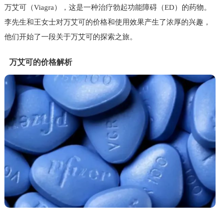
万艾可（Viagra），这是一种治疗勃起功能障碍（ED）的药物。
李先生和王女士对万艾可的价格和使用效果产生了浓厚的兴趣，
他们开始了一段关于万艾可的探索之旅。
万艾可的价格解析