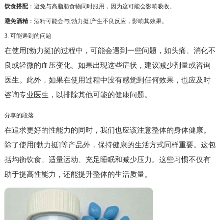
饮食搭配
：避免与高脂肪食物同时服用，因为这可能会影响吸收。
避免酒精
：酒精可能会与[勃力挺]产生不良反应，影响其效果。
3. 可能遇到的问题
在使用[勃力挺]的过程中，可能会遇到一些问题，如头痛、消化不
良或轻微的血压变化。如果出现这些症状，建议减少剂量或咨询
医生。此外，如果在使用过程中没有感觉到任何效果，也应及时
咨询专业医生，以排除其他可能的健康问题。
分享的段落
在追求更好的性能力的同时，我们也应该注意整体的身体健康。
除了使用[勃力挺]等产品外，保持健康的生活方式同样重要。这包
括均衡饮食、适量运动、充足睡眠和减少压力。这些习惯不仅有
助于提高性能力，还能提升整体的生活质量。