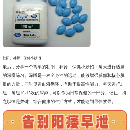
壮阳、补肾、保健小妙招
最后，分享一个简单的壮阳、补肾、保健小妙招：每天进行适量
的深蹲练习。深蹲是一种全身性的运动，能够增强腿部和核心肌
群的力量，同时促进血液循环，有助于提高性能力。每天进行3
组，每组10-15次的深蹲，可以作为日常保健的一部分。记住，持
之以恒是关键，结合健康的生活方式，才能达到最佳效果。