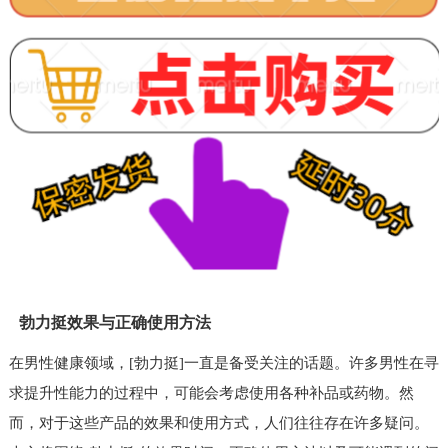
勃力挺效果与正确使用方法
在男性健康领域，[勃力挺]一直是备受关注的话题。许多男性在寻
求提升性能力的过程中，可能会考虑使用各种补品或药物。然
而，对于这些产品的效果和使用方式，人们往往存在许多疑问。