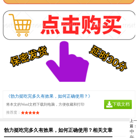
《勃力挺吃完多久有效果，如何正确使用？》
下载文档
将本文的Word文档下载到电脑，方便收藏和打印
推荐度：
上一
篇：
勃力挺吃完多久有效果，如何正确使用？相关文章
中
午